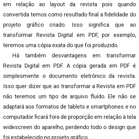
em relação ao layout da revista pois quando
convertida temos como resultado final a fidelidade do
projeto gráfico criado. Isso significa que ao
transformar Revista Digital em PDF, por exemplo,
teremos uma cópia exata do que foi produzido.
Há também desvantagens em transformar
Revista Digital em PDF. A cópia gerada em PDF é
simplesmente o documento eletrônico da revista.
Isso quer dizer que ao transformar a Revista em PDF
não teremos um tipo de arquivo fluído. Ele não se
adaptará aos formatos de tablets e smartphones e no
computador ficará fora de proporção em relação à tela
widescreen do aparelho, perdendo todo o design que
foi estabelecido no projeto gráfico.