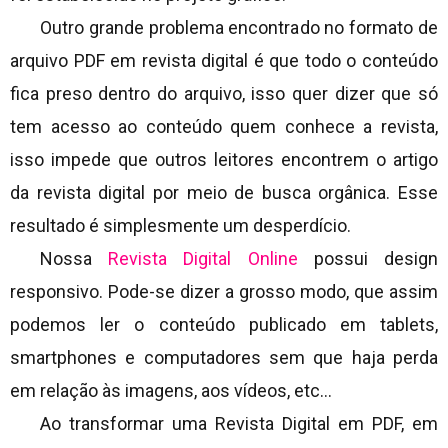
Outro grande problema encontrado no formato de
arquivo PDF em revista digital é que todo o conteúdo
fica preso dentro do arquivo, isso quer dizer que só
tem acesso ao conteúdo quem conhece a revista,
isso impede que outros leitores encontrem o artigo
da revista digital por meio de busca orgânica. Esse
resultado é simplesmente um desperdício.
Nossa
Revista Digital Online
possui design
responsivo. Pode-se dizer a grosso modo, que assim
podemos ler o conteúdo publicado em tablets,
smartphones e computadores sem que haja perda
em relação às imagens, aos vídeos, etc…
Ao transformar uma Revista Digital em PDF, em