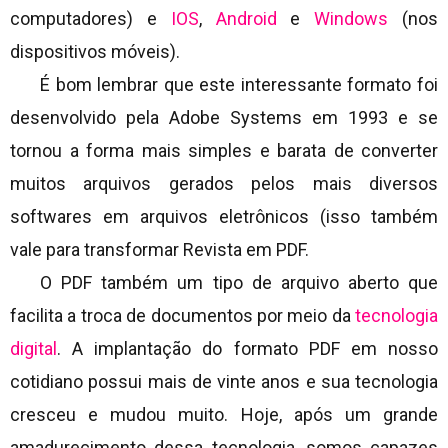
computadores) e
IOS
,
Android
e
Windows
(nos
dispositivos móveis).
É bom lembrar que este interessante formato foi
desenvolvido pela Adobe Systems em 1993 e se
tornou a forma mais simples e barata de converter
muitos arquivos gerados pelos mais diversos
softwares em arquivos eletrônicos (isso também
vale para transformar Revista em PDF.
O PDF também um tipo de arquivo aberto que
facilita a troca de documentos por meio da
tecnologia
digital
. A implantação do formato PDF em nosso
cotidiano possui mais de vinte anos e sua tecnologia
cresceu e mudou muito. Hoje, após um grande
amadurecimento dessa tecnologia, somos capazes