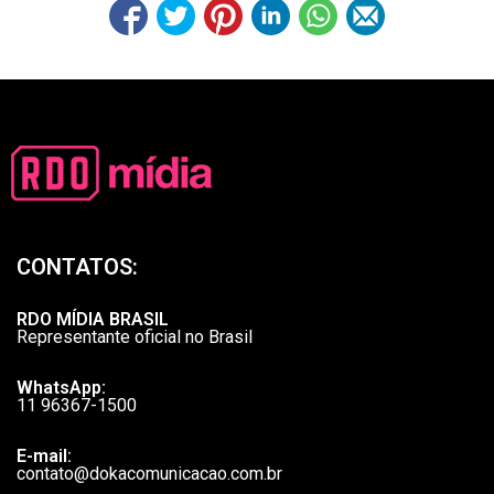
CONTATOS:
RDO MÍDIA BRASIL
Representante oficial no Brasil
WhatsApp:
11 96367-1500
E-mail:
contato@dokacomunicacao.com.br