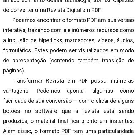
de converter uma Revista Digital em PDF.
Podemos encontrar o formato PDF em sua versão
interativa, trazendo com ele inúmeros recursos como
a inclusão de hiperlinks, marcadores, vídeos, áudios,
formulários. Estes podem ser visualizados em modo
de apresentação (contendo também transição de
páginas).
Transformar Revista em PDF possui inúmeras
vantagens. Podemos apontar algumas como
facilidade de sua conversão — com o clicar de alguns
botões no software que a revista está sendo
produzida, o material final fica pronto em instantes.
Além disso, o formato PDF tem uma particularidade