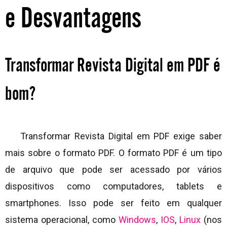
e Desvantagens
Transformar Revista Digital em PDF é
bom?
Transformar Revista Digital em PDF exige saber
mais sobre o formato PDF. O formato PDF é um tipo
de arquivo que pode ser acessado por vários
dispositivos como computadores, tablets e
smartphones. Isso pode ser feito em qualquer
sistema operacional, como
Windows
,
IOS
,
Linux
(nos