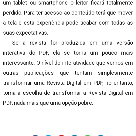
um tablet ou smartphone o leitor ficará totalmente
perdido. Para ter acesso ao conteúdo terá que mover
a tela e esta experiência pode acabar com todas as
suas expectativas.
Se a revista for produzida em uma versão
interativa do PDF, ela se torna um pouco mais
interessante. O nível de interatividade que vemos em
outras publicações que tentam simplesmente
transformar uma Revista Digital em PDF, no entanto,
torna a escolha de transformar a Revista Digital em
PDF, nada mais que uma opção pobre.