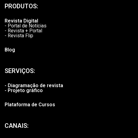
PRODUTOS:
Revista Digital
- Portal de Notícias
- Revista + Portal
- Revista Flip
Blog
SERVIÇOS:
- Diagramação de revista
- Projeto gráfico
Plataforma de Cursos
CANAIS: