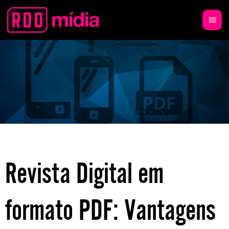
Revista Digital em
formato PDF: Vantagens